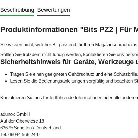
Beschreibung
Bewertungen
Produktinformationen "Bits PZ2 | Für 
Sie wissen nicht, welcher Bit passend für Ihren Magazinschrauber 
Sollten Sie trotzdem nicht fündig werden, kontaktieren Sie uns persön
Sicherheitshinweis für Geräte, Werkzeuge
Tragen Sie einen geeigneten Gehörschutz und eine Schutzbrille
Lesen Sie die Bedienungsanleitungen sorgfältig und beachten S
Kontaktieren Sie uns für fortführende Informationen oder alle andere
adunox GmbH
Auf der Oberwiese 18
63679 Schotten / Deutschland
Tel. 06044 966 24-0