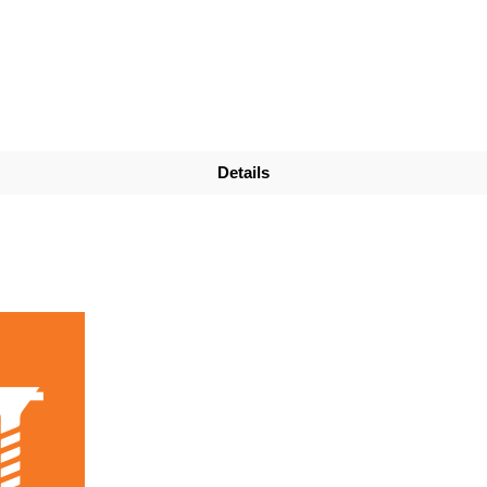
Details