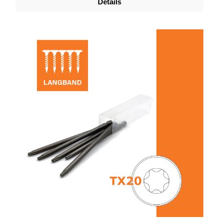
Details