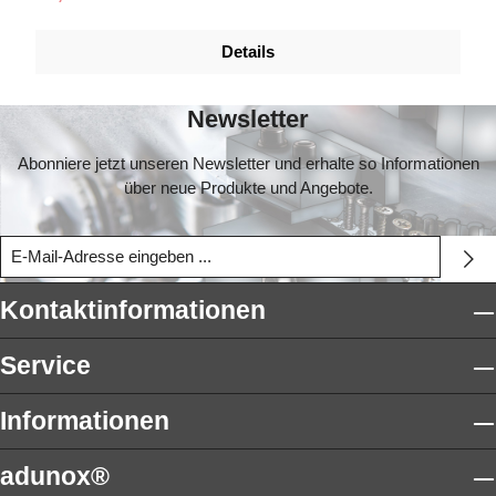
Details
Newsletter
Abonniere jetzt unseren Newsletter und erhalte so Informationen
über neue Produkte und Angebote.
Kontaktinformationen
Service
Informationen
adunox®