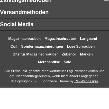
Zahlungsmethoden
Versandmethoden
Social Media
Magazinschrauben
Magazinschrauber
Langband
Coil
Sondermagazinierungen
Lose Schrauben
Bits für Magazinschrauber
Zubehör
Marken
Merchandise
Sale
Alle Preise inkl. gesetzl. Mehrwertsteuer zzgl.
Versandkosten
und
ggf. Nachnahmegebühren, wenn nicht anders angegeben.
© Copyright 2026 | Shopware Theme by
RH-Webdesign