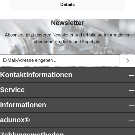
Details
Newsletter
Abonniere jetzt unseren Newsletter und erhalte so Informationen
über neue Produkte und Angebote.
Kontaktinformationen
Service
Informationen
adunox®