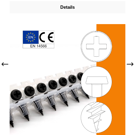
Details