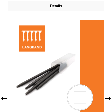
Details