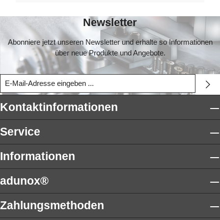
Newsletter
Abonniere jetzt unseren Newsletter und erhalte so Informationen
über neue Produkte und Angebote.
Kontaktinformationen
Service
Informationen
adunox®
Zahlungsmethoden