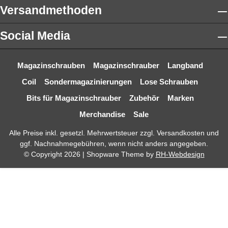
Versandmethoden
Social Media
Magazinschrauben
Magazinschrauber
Langband
Coil
Sondermagazinierungen
Lose Schrauben
Bits für Magazinschrauber
Zubehör
Marken
Merchandise
Sale
Alle Preise inkl. gesetzl. Mehrwertsteuer zzgl.
Versandkosten
und
ggf. Nachnahmegebühren, wenn nicht anders angegeben.
© Copyright 2026 | Shopware Theme by
RH-Webdesign