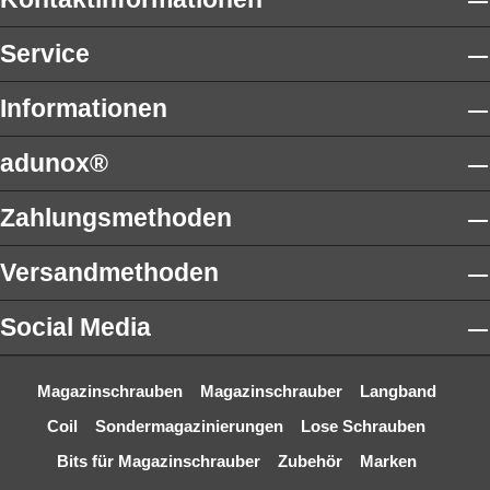
Service
Informationen
adunox®
Zahlungsmethoden
Versandmethoden
Social Media
Magazinschrauben
Magazinschrauber
Langband
Coil
Sondermagazinierungen
Lose Schrauben
Bits für Magazinschrauber
Zubehör
Marken