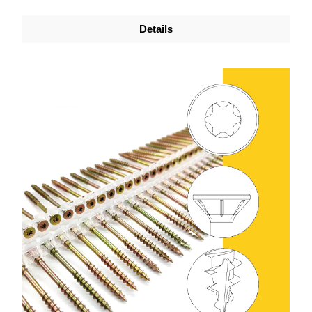
Details