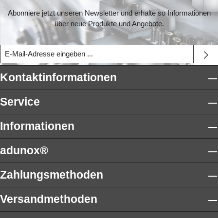
Abonniere jetzt unseren Newsletter und erhalte so Informationen
über neue Produkte und Angebote.
Kontaktinformationen
Service
Informationen
adunox®
Zahlungsmethoden
Versandmethoden