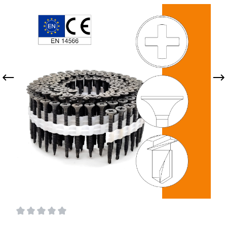
Durchschnittliche Bewertung von 0 von 5 Sternen