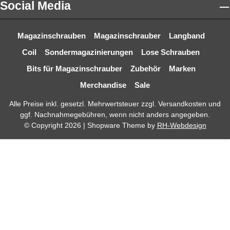
Social Media
Magazinschrauben
Magazinschrauber
Langband
Coil
Sondermagazinierungen
Lose Schrauben
Bits für Magazinschrauber
Zubehör
Marken
Merchandise
Sale
Alle Preise inkl. gesetzl. Mehrwertsteuer zzgl.
Versandkosten
und
ggf. Nachnahmegebühren, wenn nicht anders angegeben.
© Copyright 2026 | Shopware Theme by
RH-Webdesign