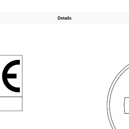
Details