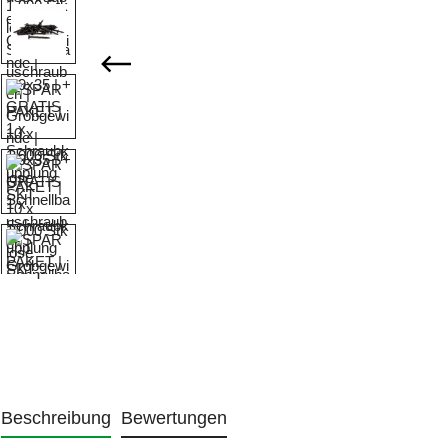
Beschreibung
Bewertungen