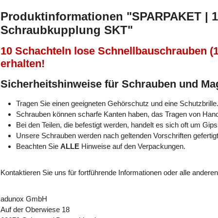
Produktinformationen "SPARPAKET | 10
Schraubkupplung SKT"
10 Schachteln lose Schnellbauschrauben (
erhalten!
Sicherheitshinweise für Schrauben und M
Tragen Sie einen geeigneten Gehörschutz und eine Schutzbrille
Schrauben können scharfe Kanten haben, das Tragen von Han
Bei den Teilen, die befestigt werden, handelt es sich oft um Gips
Unsere Schrauben werden nach geltenden Vorschriften gefertigt
Beachten Sie
ALLE
Hinweise auf den Verpackungen.
Kontaktieren Sie uns für fortführende Informationen oder alle andere
adunox GmbH
Auf der Oberwiese 18