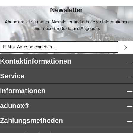
Newsletter
Abonniere jetzt unseren Newsletter und erhalte so Informationen
über neue Produkte und Angebote.
Kontaktinformationen
Service
Informationen
adunox®
Zahlungsmethoden