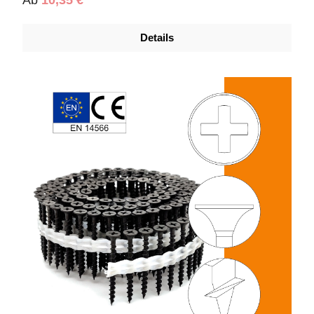
Details