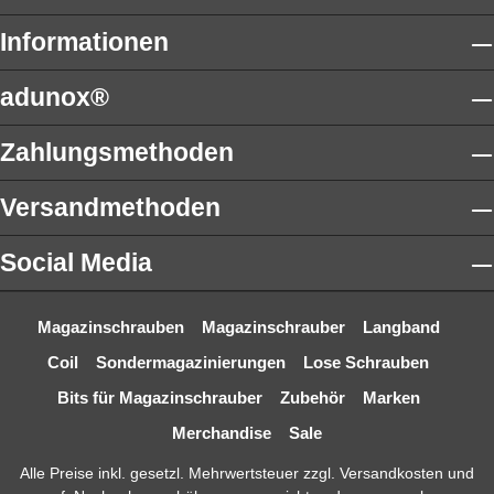
Informationen
adunox®
Zahlungsmethoden
Versandmethoden
Social Media
Magazinschrauben
Magazinschrauber
Langband
Coil
Sondermagazinierungen
Lose Schrauben
Bits für Magazinschrauber
Zubehör
Marken
Merchandise
Sale
Alle Preise inkl. gesetzl. Mehrwertsteuer zzgl.
Versandkosten
und