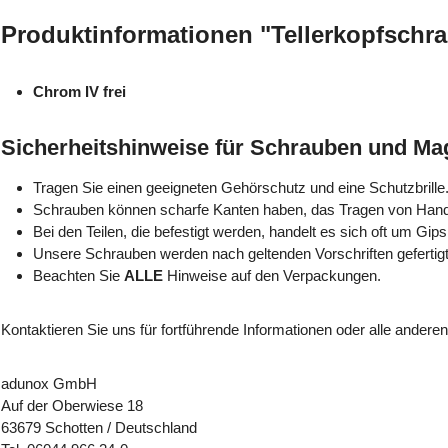
Produktinformationen "Tellerkopfschraub
Chrom IV frei
Sicherheitshinweise für Schrauben und M
Tragen Sie einen geeigneten Gehörschutz und eine Schutzbrille
Schrauben können scharfe Kanten haben, das Tragen von Han
Bei den Teilen, die befestigt werden, handelt es sich oft um Gips
Unsere Schrauben werden nach geltenden Vorschriften gefertigt
Beachten Sie
ALLE
Hinweise auf den Verpackungen.
Kontaktieren Sie uns für fortführende Informationen oder alle andere
adunox GmbH
Auf der Oberwiese 18
63679 Schotten / Deutschland