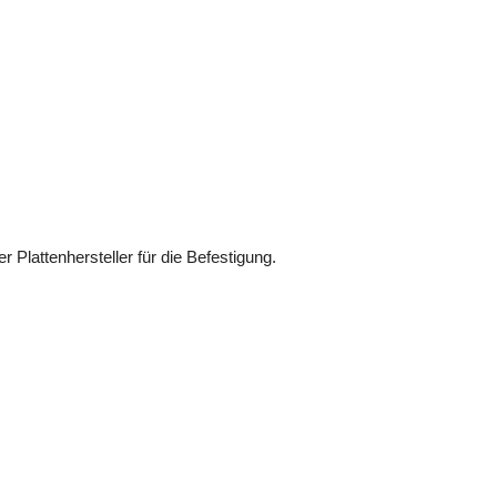
r Plattenhersteller für die Befestigung.