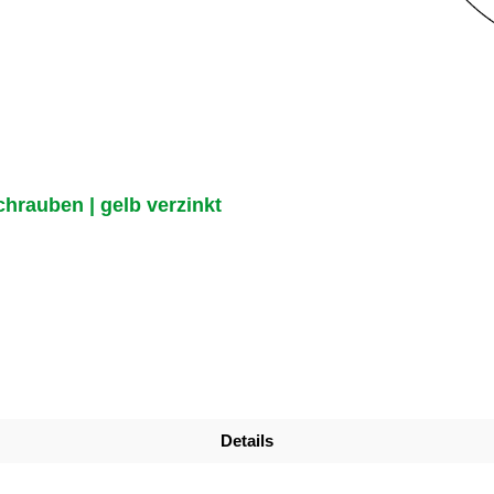
hrauben | gelb verzinkt
Details