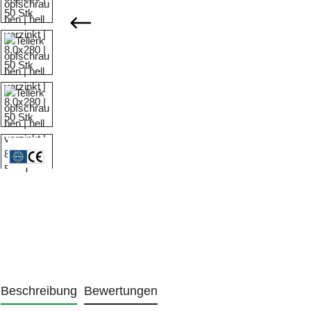
Beschreibung
Bewertungen