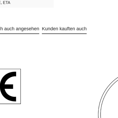
, ETA
ch auch angesehen
Kunden kauften auch