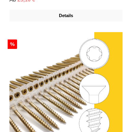
Details
%