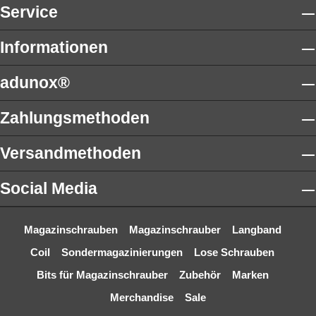
Service
Informationen
adunox®
Zahlungsmethoden
Versandmethoden
Social Media
Magazinschrauben
Magazinschrauber
Langband
Coil
Sondermagazinierungen
Lose Schrauben
Bits für Magazinschrauber
Zubehör
Marken
Merchandise
Sale