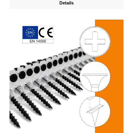
Details