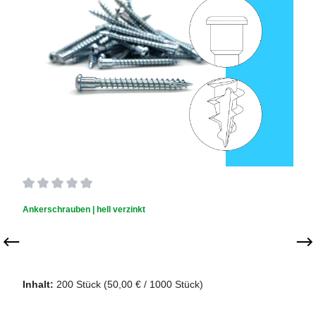
Durchschnittliche Bewertung von 0 von 5 Sternen
Ankerschrauben | hell verzinkt
Inhalt:
200 Stück
(50,00 € / 1000 Stück)