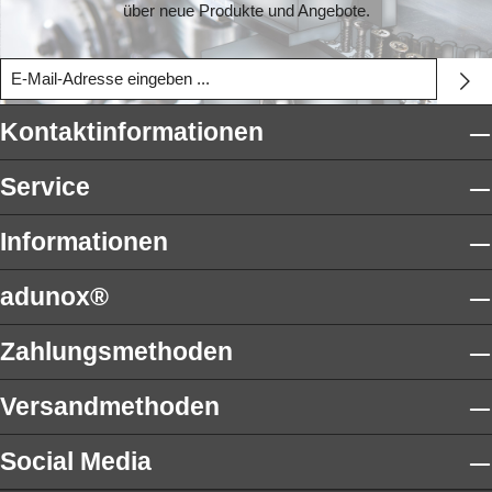
über neue Produkte und Angebote.
Kontaktinformationen
Service
Informationen
adunox®
Zahlungsmethoden
Versandmethoden
Social Media