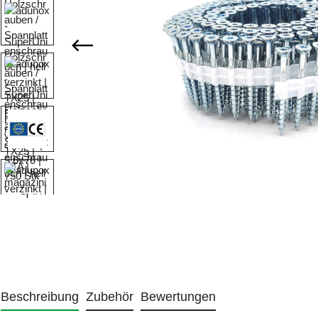
Beschreibung
Zubehör
Bewertungen