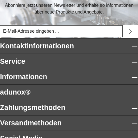
Abonniere jetzt unseren Newsletter und erhalte so Informationen
über neue Produkte und Angebote.
Kontaktinformationen
Service
Informationen
adunox®
Zahlungsmethoden
Versandmethoden