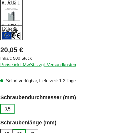
Regulärer Preis:
20,05 €
Inhalt:
500 Stück
Preise inkl. MwSt. zzgl. Versandkosten
Sofort verfügbar, Lieferzeit: 1-2 Tage
auswählen
Schraubendurchmesser (mm)
3,5
auswählen
Schraubenlänge (mm)