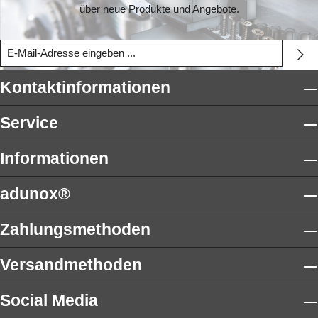
über neue Produkte und Angebote.
Kontaktinformationen
Service
Informationen
adunox®
Zahlungsmethoden
Versandmethoden
Social Media