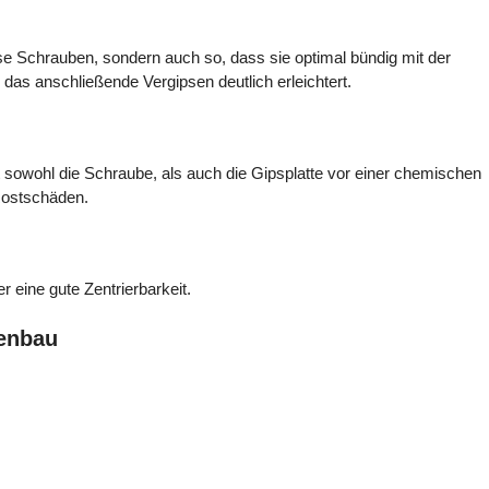
lose Schrauben, sondern auch so, dass sie optimal bündig mit der
das anschließende Vergipsen deutlich erleichtert.
sowohl die Schraube, als auch die Gipsplatte vor einer chemischen
Rostschäden.
 eine gute Zentrierbarkeit.
kenbau