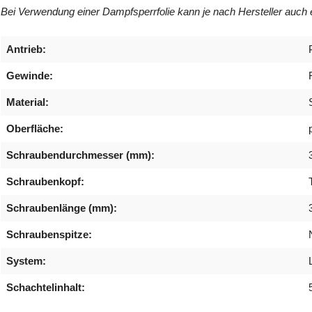
Bei Verwendung einer Dampfsperrfolie kann je nach Hersteller auc
Antrieb:
Gewinde:
Material:
Oberfläche:
Schraubendurchmesser (mm):
Schraubenkopf:
Schraubenlänge (mm):
Schraubenspitze:
System:
Schachtelinhalt: