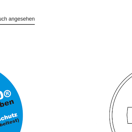
uch angesehen