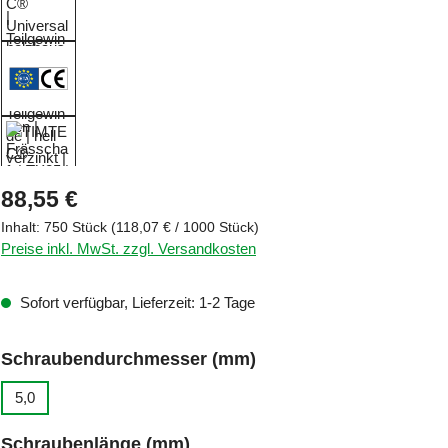
Regulärer Preis:
88,55 €
Inhalt:
750 Stück
(118,07 € / 1000 Stück)
Preise inkl. MwSt. zzgl. Versandkosten
Sofort verfügbar, Lieferzeit: 1-2 Tage
auswählen
Schraubendurchmesser (mm)
5,0
auswählen
Schraubenlänge (mm)