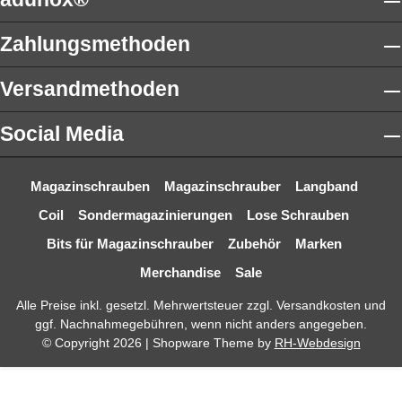
Zahlungsmethoden
Versandmethoden
Social Media
Magazinschrauben
Magazinschrauber
Langband
Coil
Sondermagazinierungen
Lose Schrauben
Bits für Magazinschrauber
Zubehör
Marken
Merchandise
Sale
Alle Preise inkl. gesetzl. Mehrwertsteuer zzgl.
Versandkosten
und
ggf. Nachnahmegebühren, wenn nicht anders angegeben.
© Copyright 2026 | Shopware Theme by
RH-Webdesign