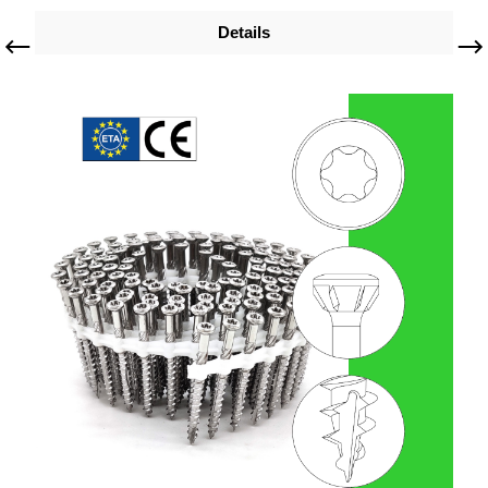
Details