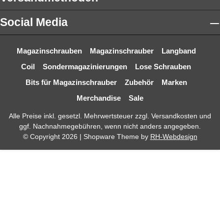
Social Media
Magazinschrauben
Magazinschrauber
Langband
Coil
Sondermagazinierungen
Lose Schrauben
Bits für Magazinschrauber
Zubehör
Marken
Merchandise
Sale
Alle Preise inkl. gesetzl. Mehrwertsteuer zzgl.
Versandkosten
und
ggf. Nachnahmegebühren, wenn nicht anders angegeben.
© Copyright 2026 | Shopware Theme by
RH-Webdesign