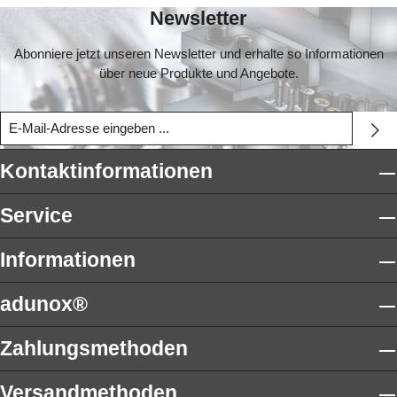
Newsletter
Abonniere jetzt unseren Newsletter und erhalte so Informationen
über neue Produkte und Angebote.
Kontaktinformationen
Service
Informationen
adunox®
Zahlungsmethoden
Versandmethoden