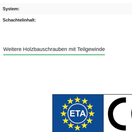
System:
Schachtelinhalt:
Weitere Holzbauschrauben mit Teilgewinde
Produktgalerie überspringen