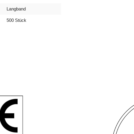
Langband
500 Stück