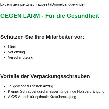
Extrem geringe Einschraubzeit (Doppelganggewinde).
GEGEN LÄRM - Für die Gesundheit
Schützen Sie Ihre Mitarbeiter vor:
Lärm
Verletzung
Verschmutzung
Vorteile der Verpackungsschrauben
Teilgewinde für festen Anzug
Kleiner Schraubendurchmesser für geringe Holzverdrängung
AX25-Antrieb für optimale Kraftübertragung