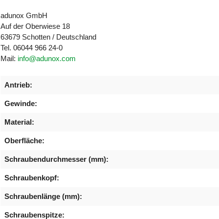
adunox GmbH
Auf der Oberwiese 18
63679 Schotten / Deutschland
Tel. 06044 966 24-0
Mail:
info@adunox.com
Antrieb:
Gewinde:
Material:
Oberfläche:
Schraubendurchmesser (mm):
Schraubenkopf:
Schraubenlänge (mm):
Schraubenspitze: