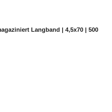
agaziniert Langband | 4,5x70 | 500