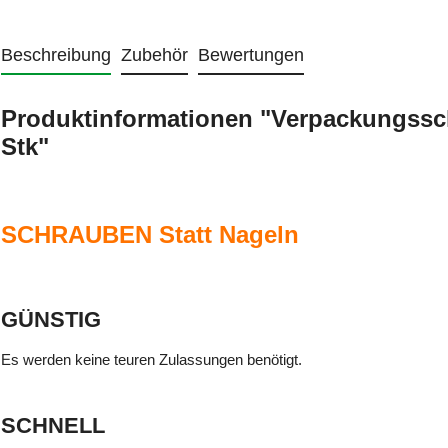
Beschreibung
Zubehör
Bewertungen
Produktinformationen "Verpackungsschra
Stk"
SCHRAUBEN Statt Nageln
GÜNSTIG
Es werden keine teuren Zulassungen benötigt.
SCHNELL